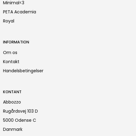
Minimal<3
PETA Academia
Royal
INFORMATION
Om os
Kontakt
Handelsbetingelser
KONTANT
Abbozzo
Rugårdsvej 103 D
5000 Odense C
Danmark