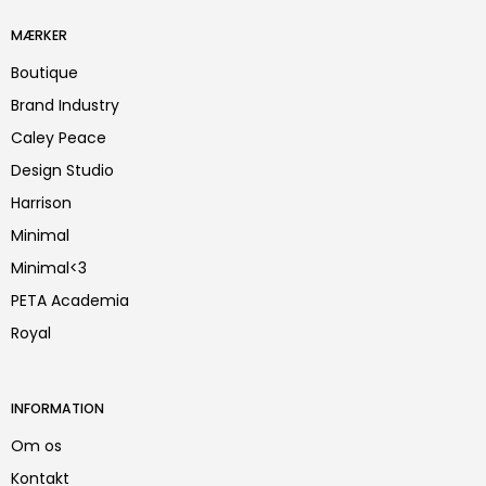
MÆRKER
Boutique
Brand Industry
Caley Peace
Design Studio
Harrison
Minimal
Minimal<3
PETA Academia
Royal
INFORMATION
Om os
Kontakt